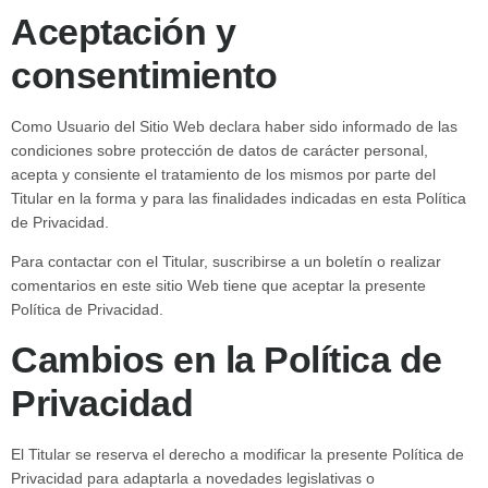
Aceptación y
consentimiento
Como Usuario del Sitio Web declara haber sido informado de las
condiciones sobre protección de datos de carácter personal,
acepta y consiente el tratamiento de los mismos por parte del
Titular en la forma y para las finalidades indicadas en esta Política
de Privacidad.
Para contactar con el Titular, suscribirse a un boletín o realizar
comentarios en este sitio Web tiene que aceptar la presente
Política de Privacidad.
Cambios en la Política de
Privacidad
El Titular se reserva el derecho a modificar la presente Política de
Privacidad para adaptarla a novedades legislativas o