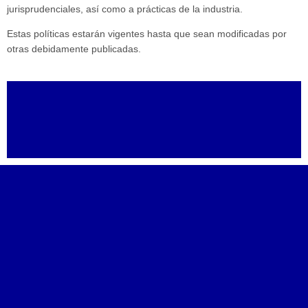
jurisprudenciales, así como a prácticas de la industria.
Estas políticas estarán vigentes hasta que sean modificadas por
otras debidamente publicadas.