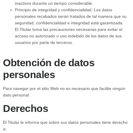
inactivos durante un tiempo considerable.
Principio de integridad y confidencialidad: Los datos
personales recabados serán tratados de tal manera que su
seguridad, confidencialidad e integridad está garantizada.
El Titular toma las precauciones necesarias para evitar el
acceso no autorizado o uso indebido de los datos de sus
usuarios por parte de terceros.
Obtención de datos
personales
Para navegar por el sitio Web no es necesario que facilite ningún
dato personal.
Derechos
El Titular le informa que sobre sus datos personales tiene derecho
a: