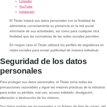
Linkedin
YouTube
Instagram
El Titular tratará sus datos personales con la finalidad de
administrar correctamente su presencia en la red social,
informarle de sus actividades, así como para cualquier otra
finalidad que las normativas de las redes sociales permiten.
En ningún caso el Titular utilizará los perfiles de seguidores en
redes sociales para enviar publicidad de manera individual.
Seguridad de los datos
personales
Para proteger sus datos personales, el Titular toma todas las
precauciones razonables y sigue las mejores prácticas de la industria
para evitar su pérdida, mal uso, acceso indebido, divulgación,
alteración o destrucción de los mismos.
Sus datos podrán ser incorporados a un fichero de lista de correo, del