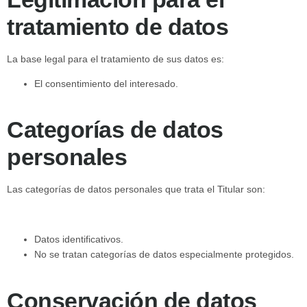
tratamiento de datos
La base legal para el tratamiento de sus datos es:
El consentimiento del interesado.
Categorías de datos
personales
Las categorías de datos personales que trata el Titular son:
Datos identificativos.
No se tratan categorías de datos especialmente protegidos.
Conservación de datos